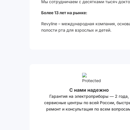
Мы сотрудничаем с десятками тысяч доктор
Более 13 лет на рынке:
Revyline – международная компания, основ
полости рта для взрослых и детей.
С нами надежно
Гарантия на электроприборы — 2 года,
сервисные центры по всей России, быстр
ремонт и консультация по всем вопросам