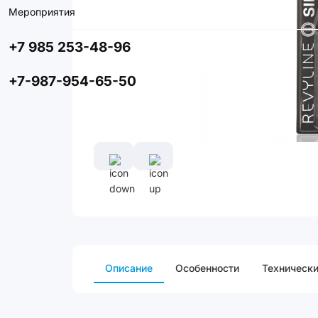
Мероприятия
+7 985 253-48-96
+7-987-954-65-50
Описание
Особенности
Технически