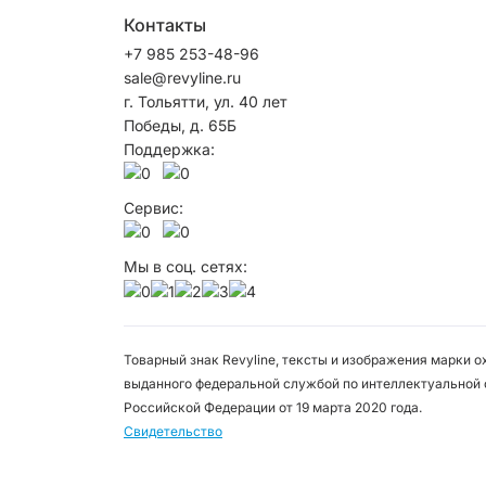
Контакты
+7 985 253-48-96
sale@revyline.ru
г. Тольятти, ул. 40 лет
Победы, д. 65Б
Поддержка:
Сервис:
Мы в соц. сетях:
Товарный знак Revyline, тексты и изображения марки 
выданного федеральной службой по интеллектуальной 
Российской Федерации от 19 марта 2020 года.
Свидетельство