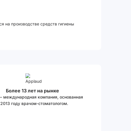
ся на производстве средств гигиены
Более 13 лет на рынке
 – международная компания, основанная
 2013 году врачом-стоматологом.