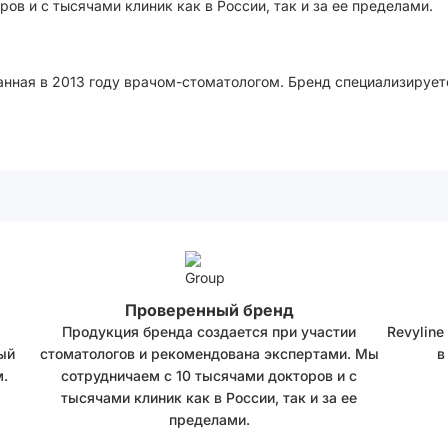
ов и с тысячами клиник как в России, так и за ее пределами.
анная в 2013 году врачом-стоматологом. Бренд специализирует
Проверенный бренд
Продукция бренда создается при участии
Revyline
ый
стоматологов и рекомендована экспертами. Мы
в
.
сотрудничаем с 10 тысячами докторов и с
тысячами клиник как в России, так и за ее
пределами.