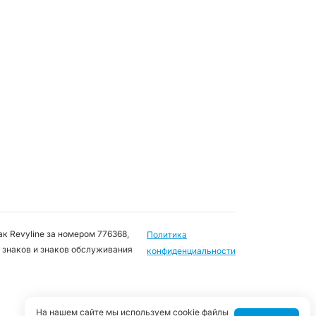
к Revyline за номером 776368,
Политика
 знаков и знаков обслуживания
конфиденциальности
На нашем сайте мы используем cookie файлы