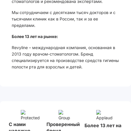
стоматологов и рекомендована экспертами.
Мы сотрудничаем с десятками тысяч докторов и с
тысячами клиник как в России, так и за ее
пределами.
Более 13 лет на рынке:
Revyline – международная компания, основанная в
2013 году врачом-стоматологом. Бренд
специализируется на производстве средств гигиены
полости рта для взрослых и детей.
С нами
Проверенный
Более 13 лет на
надежно
бренд