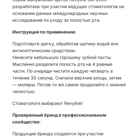
разработана при участии ведущих стоматологов на
основании данных международных научных
исследований по уходу за полостью рта.
Инструкция по применению
Подготовьте щетку, обработав щетину водой или
антисептическим средством.
Нанесите небольшую горошину зубной пасты.
Мысленно разделите полость рта на 4 равные
части. По очереди чистите каждую четверть в
течение 30 секунд. Сначала верхние резцы, затем
— моляры. Потом то же самое проделайте с нижней
челюстью.
Стоматологи выбирают Revyline!
Проверенный бренд в профессиональном
сообществе:
Продукция бренда создается при участии