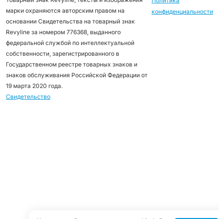
Политика
марки охраняются авторским правом на
конфиденциальности
основании Свидетельства на товарный знак
Revyline за номером 776368, выданного
федеральной службой по интеллектуальной
собственности, зарегистрированного в
Государственном реестре товарных знаков и
знаков обслуживания Российской Федерации от
19 марта 2020 года.
Свидетельство