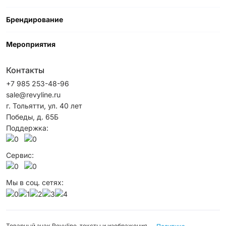
Брендирование
Мероприятия
Контакты
+7 985 253-48-96
sale@revyline.ru
г. Тольятти, ул. 40 лет
Победы, д. 65Б
Поддержка:
Сервис:
Мы в соц. сетях:
Товарный знак Revyline, тексты и изображения