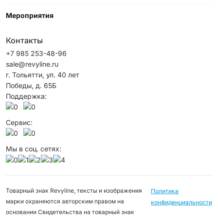
Мероприятия
Контакты
+7 985 253-48-96
sale@revyline.ru
г. Тольятти, ул. 40 лет
Победы, д. 65Б
Поддержка:
Сервис:
Мы в соц. сетях:
Товарный знак Revyline, тексты и изображения
Политика
марки охраняются авторским правом на
конфиденциальности
основании Свидетельства на товарный знак