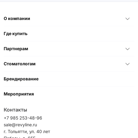
О компании
Где купить
Партнерам
Стоматологам
Брендирование
Мероприятия
Контакты
+7 985 253-48-96
sale@revyline.ru
г. Тольятти, ул. 40 лет