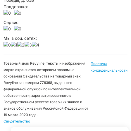
Победы, д. 65Б
Поддержка:
Сервис:
Мы в соц. сетях:
Товарный знак Revyline, тексты и изображения
Политика
марки охраняются авторским правом на
конфиденциальности
основании Свидетельства на товарный знак
Revyline за номером 776368, выданного
федеральной службой по интеллектуальной
собственности, зарегистрированного в
Государственном реестре товарных знаков и
знаков обслуживания Российской Федерации от
19 марта 2020 года.
Свидетельство